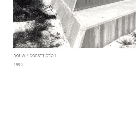
bouw / construction
1995