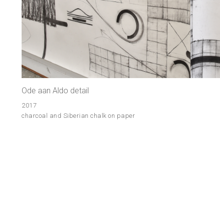
Ode aan Aldo detail
2017
charcoal and Siberian chalk on paper